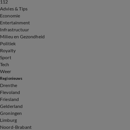
112
Advies & Tips
Economie
Entertainment
Infrastructuur
Milieu en Gezondheid
Politiek
Royalty
Sport
Tech
Weer
Regionieuws
Drenthe
Flevoland
Friesland
Gelderland
Groningen
Limburg
Noord-Brabant