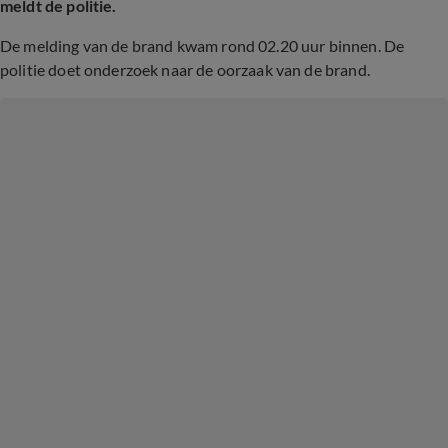
meldt de politie.
De melding van de brand kwam rond 02.20 uur binnen. De
politie doet onderzoek naar de oorzaak van de brand.