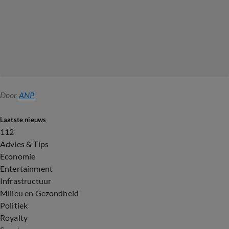
Door
ANP
Laatste nieuws
112
Advies & Tips
Economie
Entertainment
Infrastructuur
Milieu en Gezondheid
Politiek
Royalty