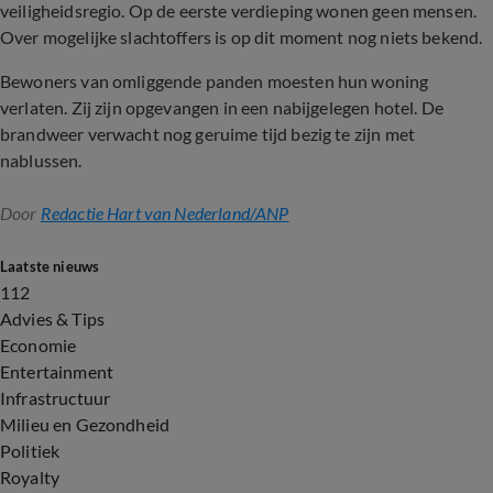
veiligheidsregio. Op de eerste verdieping wonen geen mensen.
Over mogelijke slachtoffers is op dit moment nog niets bekend.
Bewoners van omliggende panden moesten hun woning
verlaten. Zij zijn opgevangen in een nabijgelegen hotel. De
brandweer verwacht nog geruime tijd bezig te zijn met
nablussen.
Door
Redactie Hart van Nederland/ANP
Laatste nieuws
112
Advies & Tips
Economie
Entertainment
Infrastructuur
Milieu en Gezondheid
Politiek
Royalty