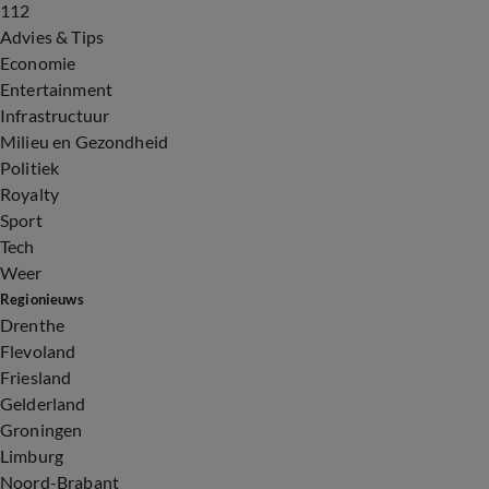
112
Advies & Tips
Economie
Entertainment
Infrastructuur
Milieu en Gezondheid
Politiek
Royalty
Sport
Tech
Weer
Regionieuws
Drenthe
Flevoland
Friesland
Gelderland
Groningen
Limburg
Noord-Brabant