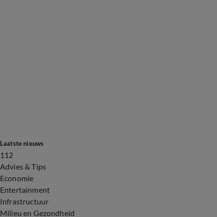
Laatste nieuws
112
Advies & Tips
Economie
Entertainment
Infrastructuur
Milieu en Gezondheid