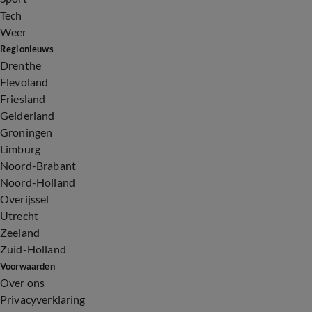
Tech
Weer
Regionieuws
Drenthe
Flevoland
Friesland
Gelderland
Groningen
Limburg
Noord-Brabant
Noord-Holland
Overijssel
Utrecht
Zeeland
Zuid-Holland
Voorwaarden
Over ons
Privacyverklaring