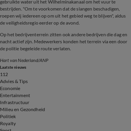
gebruikte water uit het Wilhelminakanaal om het vuur te
bestrijden. "Om te voorkomen dat de slangen beschadigen,
roepen wij iedereen op om uit het gebied weg te blijven", aldus
de veiligheidsregio eerder op de avond.
Op het bedrijventerrein zitten ook andere bedrijven die dag en
nacht actief zijn. Medewerkers konden het terrein via een door
de politie begeleide route verlaten.
Hart van Nederland/ANP
Laatste nieuws
112
Advies & Tips
Economie
Entertainment
Infrastructuur
Milieu en Gezondheid
Politiek
Royalty
Sport