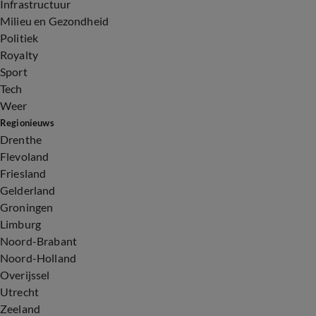
Infrastructuur
Milieu en Gezondheid
Politiek
Royalty
Sport
Tech
Weer
Regionieuws
Drenthe
Flevoland
Friesland
Gelderland
Groningen
Limburg
Noord-Brabant
Noord-Holland
Overijssel
Utrecht
Zeeland