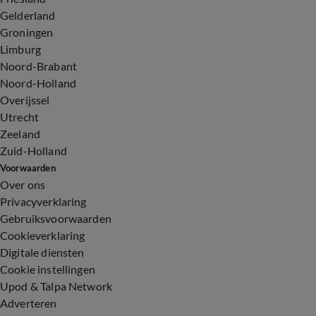
Gelderland
Groningen
Limburg
Noord-Brabant
Noord-Holland
Overijssel
Utrecht
Zeeland
Zuid-Holland
Voorwaarden
Over ons
Privacyverklaring
Gebruiksvoorwaarden
Cookieverklaring
Digitale diensten
Cookie instellingen
Upod & Talpa Network
Adverteren