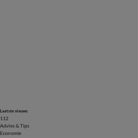
Laatste nieuws
112
Advies & Tips
Economie