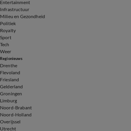
Entertainment
Infrastructuur
Milieu en Gezondheid
Politiek
Royalty
Sport
Tech
Weer
Regionieuws
Drenthe
Flevoland
Friesland
Gelderland
Groningen
Limburg
Noord-Brabant
Noord-Holland
Overijssel
Utrecht