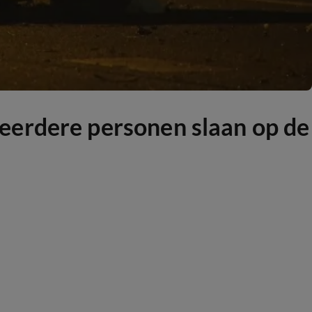
eerdere personen slaan op de