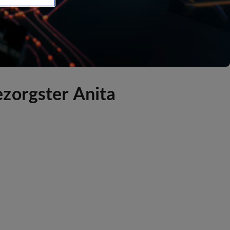
ezorgster Anita