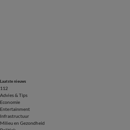
Laatste nieuws
112
Advies & Tips
Economie
Entertainment
Infrastructuur
Milieu en Gezondheid
Politiek