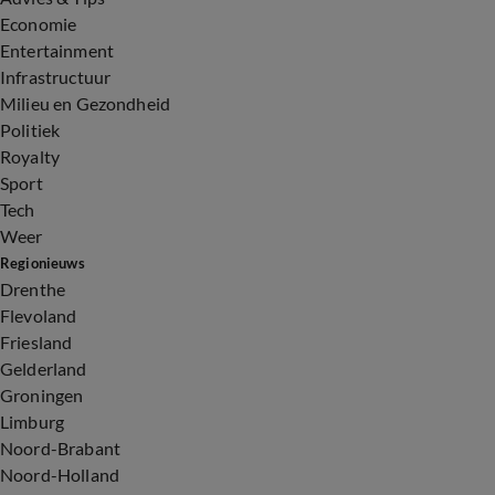
Economie
Entertainment
Infrastructuur
Milieu en Gezondheid
Politiek
Royalty
Sport
Tech
Weer
Regionieuws
Drenthe
Flevoland
Friesland
Gelderland
Groningen
Limburg
Noord-Brabant
Noord-Holland