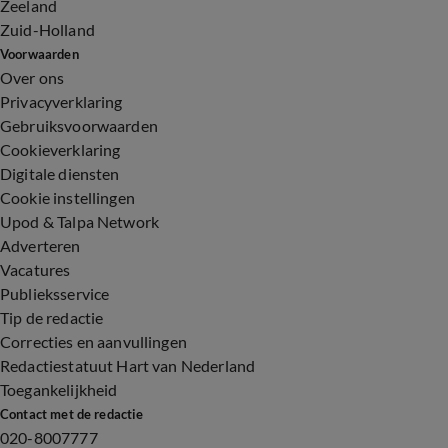
Zeeland
Zuid-Holland
Voorwaarden
Over ons
Privacyverklaring
Gebruiksvoorwaarden
Cookieverklaring
Digitale diensten
Cookie instellingen
Upod & Talpa Network
Adverteren
Vacatures
Publieksservice
Tip de redactie
Correcties en aanvullingen
Redactiestatuut Hart van Nederland
Toegankelijkheid
Contact met de redactie
020-8007777