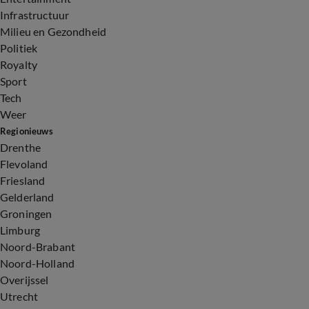
Infrastructuur
Milieu en Gezondheid
Politiek
Royalty
Sport
Tech
Weer
Regionieuws
Drenthe
Flevoland
Friesland
Gelderland
Groningen
Limburg
Noord-Brabant
Noord-Holland
Overijssel
Utrecht