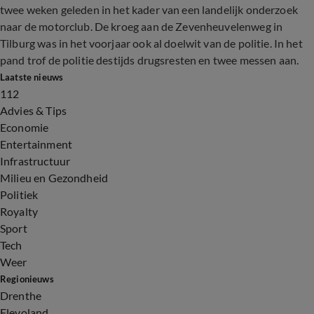
twee weken geleden in het kader van een landelijk onderzoek
naar de motorclub. De kroeg aan de Zevenheuvelenweg in
Tilburg was in het voorjaar ook al doelwit van de politie. In het
pand trof de politie destijds drugsresten en twee messen aan.
Laatste nieuws
112
Advies & Tips
Economie
Entertainment
Infrastructuur
Milieu en Gezondheid
Politiek
Royalty
Sport
Tech
Weer
Regionieuws
Drenthe
Flevoland