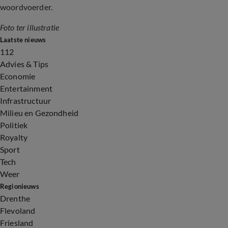
woordvoerder.
Foto ter illustratie
Laatste nieuws
112
Advies & Tips
Economie
Entertainment
Infrastructuur
Milieu en Gezondheid
Politiek
Royalty
Sport
Tech
Weer
Regionieuws
Drenthe
Flevoland
Friesland