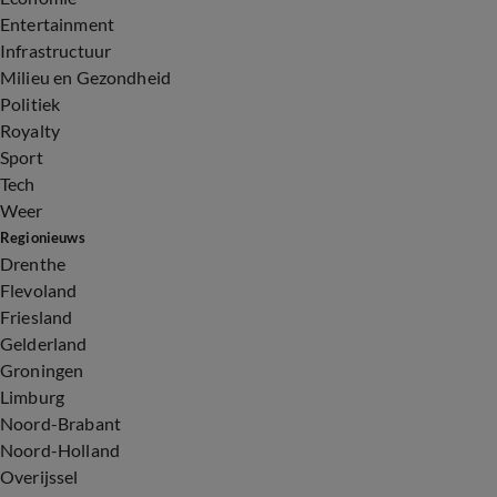
Entertainment
Infrastructuur
Milieu en Gezondheid
Politiek
Royalty
Sport
Tech
Weer
Regionieuws
Drenthe
Flevoland
Friesland
Gelderland
Groningen
Limburg
Noord-Brabant
Noord-Holland
Overijssel