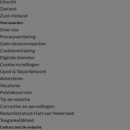
Utrecht
Zeeland
Zuid-Holland
Voorwaarden
Over ons
Privacyverklaring
Gebruiksvoorwaarden
Cookieverklaring
Digitale diensten
Cookie instellingen
Upod & Talpa Network
Adverteren
Vacatures
Publieksservice
Tip de redactie
Correcties en aanvullingen
Redactiestatuut Hart van Nederland
Toegankelijkheid
Contact met de redactie