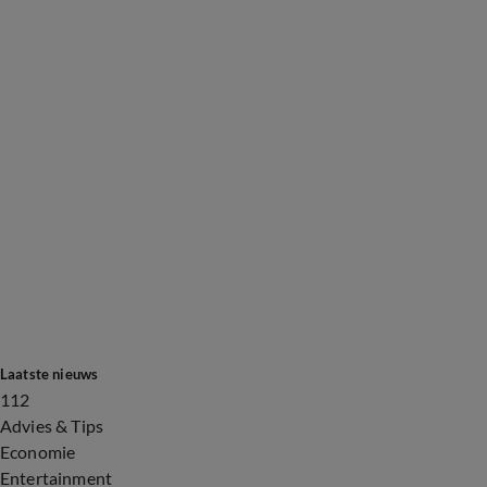
Laatste nieuws
112
Advies & Tips
Economie
Entertainment