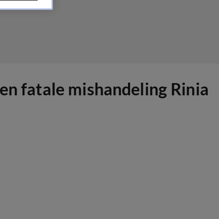
en fatale mishandeling Rinia