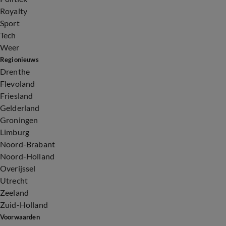
Royalty
Sport
Tech
Weer
Regionieuws
Drenthe
Flevoland
Friesland
Gelderland
Groningen
Limburg
Noord-Brabant
Noord-Holland
Overijssel
Utrecht
Zeeland
Zuid-Holland
Voorwaarden