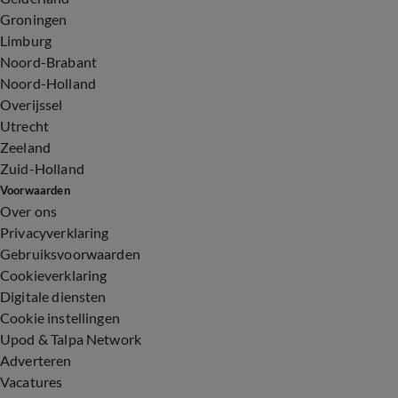
Groningen
Limburg
Noord-Brabant
Noord-Holland
Overijssel
Utrecht
Zeeland
Zuid-Holland
Voorwaarden
Over ons
Privacyverklaring
Gebruiksvoorwaarden
Cookieverklaring
Digitale diensten
Cookie instellingen
Upod & Talpa Network
Adverteren
Vacatures