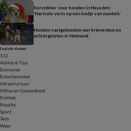
Kerstdiner voor honden in Heusden:
'Haricots verts op een bedje van noedels'
Honden vastgebonden aan brievenbus en
achtergelaten in Helmond
Laatste nieuws
112
Advies & Tips
Economie
Entertainment
Infrastructuur
Milieu en Gezondheid
Politiek
Royalty
Sport
Tech
Weer