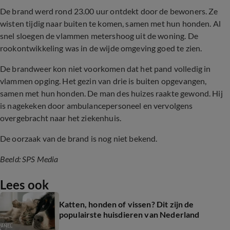
De brand werd rond 23.00 uur ontdekt door de bewoners. Ze
wisten tijdig naar buiten te komen, samen met hun honden. Al
snel sloegen de vlammen metershoog uit de woning. De
rookontwikkeling was in de wijde omgeving goed te zien.
De brandweer kon niet voorkomen dat het pand volledig in
vlammen opging. Het gezin van drie is buiten opgevangen,
samen met hun honden. De man des huizes raakte gewond. Hij
is nagekeken door ambulancepersoneel en vervolgens
overgebracht naar het ziekenhuis.
De oorzaak van de brand is nog niet bekend.
Beeld: SPS Media
Lees ook
Katten, honden of vissen? Dit zijn de
populairste huisdieren van Nederland