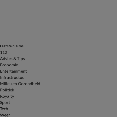
Laatste nieuws
112
Advies & Tips
Economie
Entertainment
Infrastructuur
Milieu en Gezondheid
Politiek
Royalty
Sport
Tech
Weer