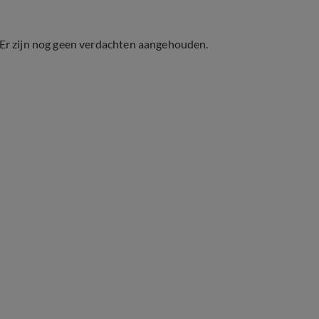
Er zijn nog geen verdachten aangehouden.