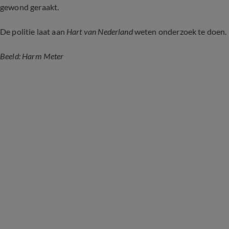
gewond geraakt.
De politie laat aan
Hart van Nederland
weten onderzoek te doen. 
Beeld: Harm Meter