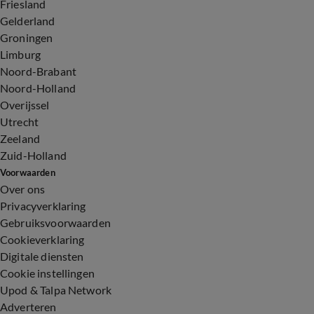
Friesland
Gelderland
Groningen
Limburg
Noord-Brabant
Noord-Holland
Overijssel
Utrecht
Zeeland
Zuid-Holland
Voorwaarden
Over ons
Privacyverklaring
Gebruiksvoorwaarden
Cookieverklaring
Digitale diensten
Cookie instellingen
Upod & Talpa Network
Adverteren