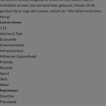
inmiddels al meer dan duizend keer gebeurd. Helaas zit de
gouden tip er nog niet tussen, vertelt ze. "We willen onze oma
terug."
Laatste nieuws
112
Advies & Tips
Economie
Entertainment
Infrastructuur
Milieu en Gezondheid
Politiek
Royalty
Sport
Tech
Weer
Regionieuws
Drenthe
Flevoland