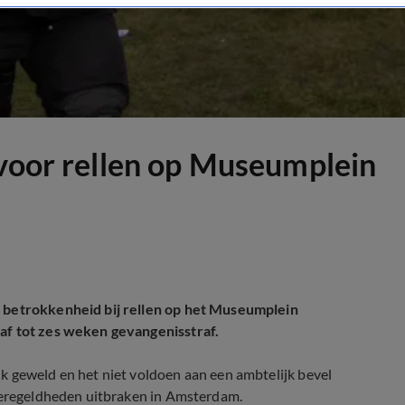
 voor rellen op Museumplein
n betrokkenheid bij rellen op het Museumplein
af tot zes weken gevangenisstraf.
k geweld en het niet voldoen aan een ambtelijk bevel
ngeregeldheden uitbraken in Amsterdam.