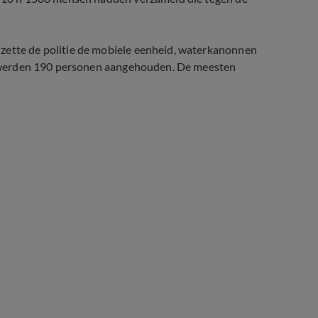
 zette de politie de mobiele eenheid, waterkanonnen
aal werden 190 personen aangehouden. De meesten