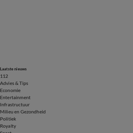
Laatste nieuws
112
Advies & Tips
Economie
Entertainment
Infrastructuur
Milieu en Gezondheid
Politiek
Royalty
Sport