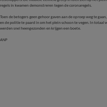
regels in kwamen demonstreren tegen de coronaregels.
Toen de betogers geen gehoor gaven aan de oproep weg te gaan,
en de politie te paard in om het plein schoon te vegen. In tot
werden snel heengezonden en krijgen een boete.
ANP