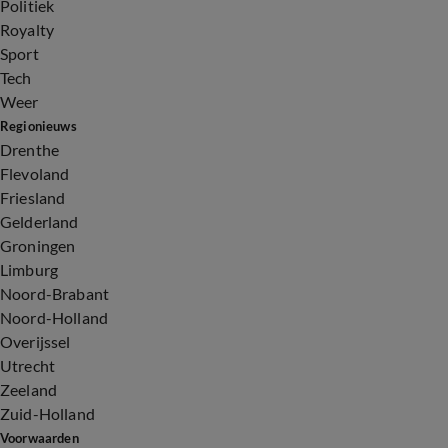
Politiek
Royalty
Sport
Tech
Weer
Regionieuws
Drenthe
Flevoland
Friesland
Gelderland
Groningen
Limburg
Noord-Brabant
Noord-Holland
Overijssel
Utrecht
Zeeland
Zuid-Holland
Voorwaarden