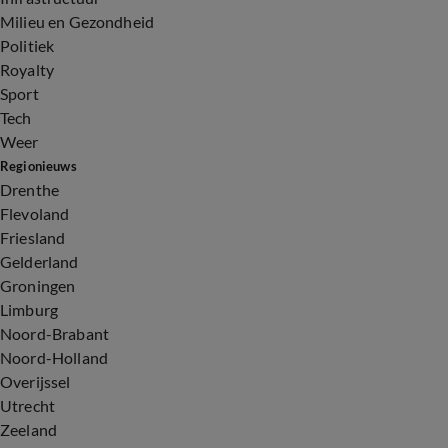
Milieu en Gezondheid
Politiek
Royalty
Sport
Tech
Weer
Regionieuws
Drenthe
Flevoland
Friesland
Gelderland
Groningen
Limburg
Noord-Brabant
Noord-Holland
Overijssel
Utrecht
Zeeland