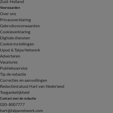
Zuid-Holland
Voorwaarden
Over ons
Privacyverklaring
Gebruiksvoorwaarden
Cookieverklaring
Digitale diensten
Cookie instellingen
Upod & Talpa Network
Adverteren
Vacatures
Publieksservice
Tip de redactie
Correcties en aanvullingen
Redactiestatuut Hart van Nederland
Toegankelijkheid
Contact met de redactie
020-8007777
hart@talpanetwork.com