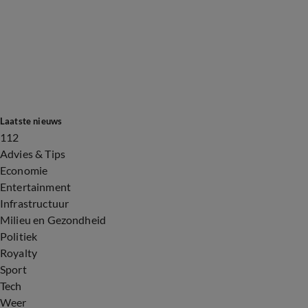
Laatste nieuws
112
Advies & Tips
Economie
Entertainment
Infrastructuur
Milieu en Gezondheid
Politiek
Royalty
Sport
Tech
Weer