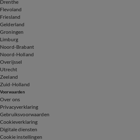
Drenthe
Flevoland
Friesland
Gelderland
Groningen
Limburg
Noord-Brabant
Noord-Holland
Overijssel
Utrecht
Zeeland
Zuid-Holland
Voorwaarden
Over ons
Privacyverklaring
Gebruiksvoorwaarden
Cookieverklaring
Digitale diensten
Cookie instellingen