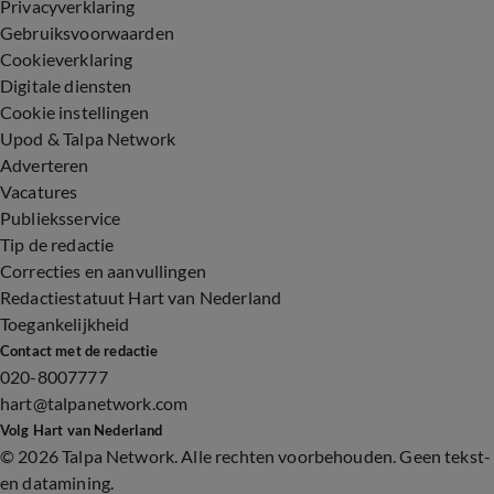
Privacyverklaring
Gebruiksvoorwaarden
Cookieverklaring
Digitale diensten
Cookie instellingen
Upod & Talpa Network
Adverteren
Vacatures
Publieksservice
Tip de redactie
Correcties en aanvullingen
Redactiestatuut Hart van Nederland
Toegankelijkheid
Contact met de redactie
020-8007777
hart@talpanetwork.com
Volg Hart van Nederland
©
2026 Talpa Network. Alle rechten voorbehouden. Geen tekst-
en datamining.