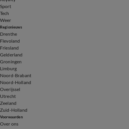
Sport
Tech
Weer
Regionieuws
Drenthe
Flevoland
Friesland
Gelderland
Groningen
Limburg
Noord-Brabant
Noord-Holland
Overijssel
Utrecht
Zeeland
Zuid-Holland
Voorwaarden
Over ons