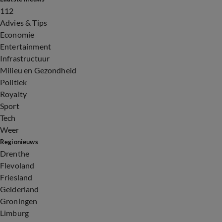
112
Advies & Tips
Economie
Entertainment
Infrastructuur
Milieu en Gezondheid
Politiek
Royalty
Sport
Tech
Weer
Regionieuws
Drenthe
Flevoland
Friesland
Gelderland
Groningen
Limburg