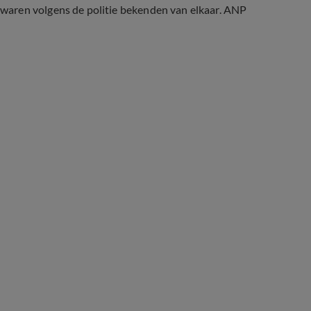
waren volgens de politie bekenden van elkaar. ANP