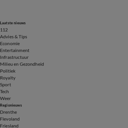
Laatste nieuws
112
Advies & Tips
Economie
Entertainment
Infrastructuur
Milieu en Gezondheid
Politiek
Royalty
Sport
Tech
Weer
Regionieuws
Drenthe
Flevoland
Friesland