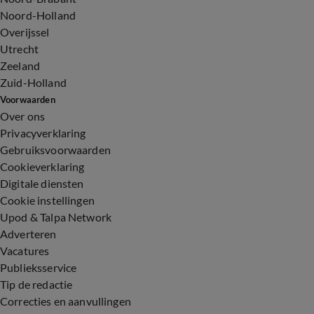
Noord-Holland
Overijssel
Utrecht
Zeeland
Zuid-Holland
Voorwaarden
Over ons
Privacyverklaring
Gebruiksvoorwaarden
Cookieverklaring
Digitale diensten
Cookie instellingen
Upod & Talpa Network
Adverteren
Vacatures
Publieksservice
Tip de redactie
Correcties en aanvullingen