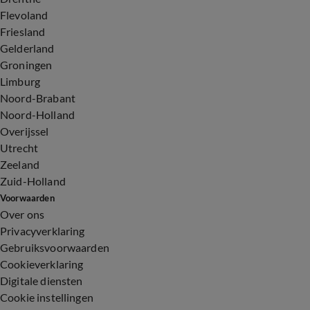
Flevoland
Friesland
Gelderland
Groningen
Limburg
Noord-Brabant
Noord-Holland
Overijssel
Utrecht
Zeeland
Zuid-Holland
Voorwaarden
Over ons
Privacyverklaring
Gebruiksvoorwaarden
Cookieverklaring
Digitale diensten
Cookie instellingen