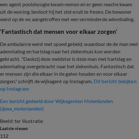
een agent poolshoogte kwam nemen en er geen reactie kwam
uit de woning, besloot hij het slot eruit te frezen. De bewoner
werd op de wc aangetroffen met een verminderde ademhaling.
'Fantastisch dat mensen voor elkaar zorgen'
De ambulance werd met spoed gebeld, waardoor de de man met
ademhaling en hartslag naar het ziekenhuis kon worden
gebracht. "Dankzij deze meldster is deze man met hartslag en
ademhaling overgebracht naar het ziekenhuis. Fantastisch dat
er mensen zijn die elkaar in de gaten houden en voor elkaar
zorgen," schrijft de wijkagent op Instagram.
Dit bericht bekijken
op Instagram
Een bericht gedeeld door Wijkagenten Molenlanden
(@wa
_
molenlanden)
Beeld: ter illustratie
Laatste nieuws
112