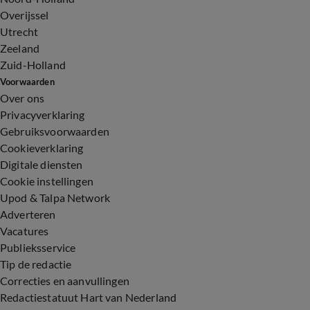
Overijssel
Utrecht
Zeeland
Zuid-Holland
Voorwaarden
Over ons
Privacyverklaring
Gebruiksvoorwaarden
Cookieverklaring
Digitale diensten
Cookie instellingen
Upod & Talpa Network
Adverteren
Vacatures
Publieksservice
Tip de redactie
Correcties en aanvullingen
Redactiestatuut Hart van Nederland