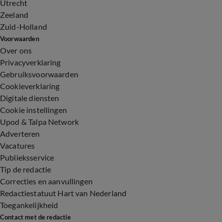
Utrecht
Zeeland
Zuid-Holland
Voorwaarden
Over ons
Privacyverklaring
Gebruiksvoorwaarden
Cookieverklaring
Digitale diensten
Cookie instellingen
Upod & Talpa Network
Adverteren
Vacatures
Publieksservice
Tip de redactie
Correcties en aanvullingen
Redactiestatuut Hart van Nederland
Toegankelijkheid
Contact met de redactie