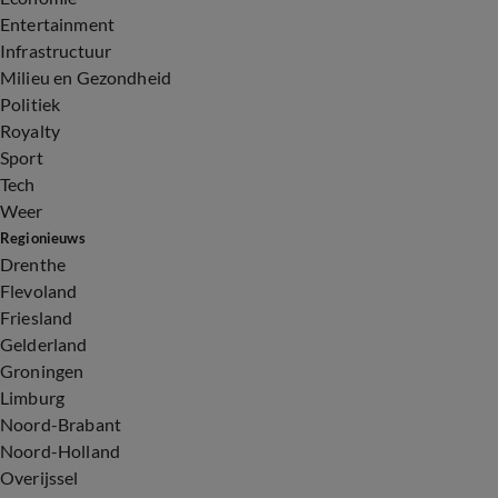
Entertainment
Infrastructuur
Milieu en Gezondheid
Politiek
Royalty
Sport
Tech
Weer
Regionieuws
Drenthe
Flevoland
Friesland
Gelderland
Groningen
Limburg
Noord-Brabant
Noord-Holland
Overijssel