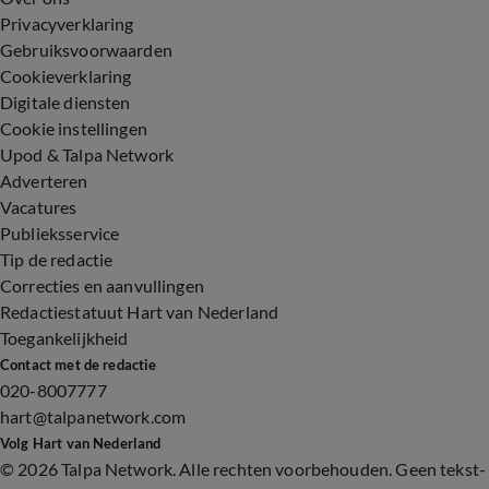
Privacyverklaring
Gebruiksvoorwaarden
Cookieverklaring
Digitale diensten
Cookie instellingen
Upod & Talpa Network
Adverteren
Vacatures
Publieksservice
Tip de redactie
Correcties en aanvullingen
Redactiestatuut Hart van Nederland
Toegankelijkheid
Contact met de redactie
020-8007777
hart@talpanetwork.com
Volg Hart van Nederland
©
2026 Talpa Network. Alle rechten voorbehouden. Geen tekst-