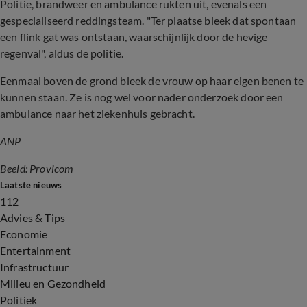
Politie, brandweer en ambulance rukten uit, evenals een
gespecialiseerd reddingsteam. "Ter plaatse bleek dat spontaan
een flink gat was ontstaan, waarschijnlijk door de hevige
regenval", aldus de politie.
Eenmaal boven de grond bleek de vrouw op haar eigen benen te
kunnen staan. Ze is nog wel voor nader onderzoek door een
ambulance naar het ziekenhuis gebracht.
ANP
Beeld: Provicom
Laatste nieuws
112
Advies & Tips
Economie
Entertainment
Infrastructuur
Milieu en Gezondheid
Politiek