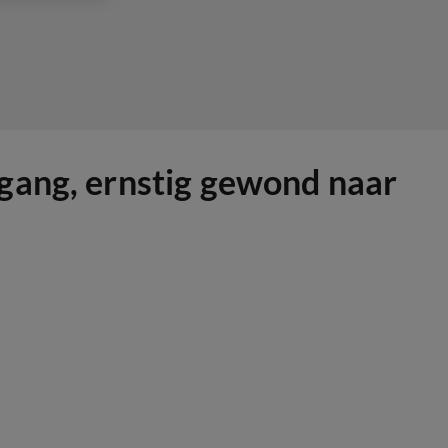
gang, ernstig gewond naar