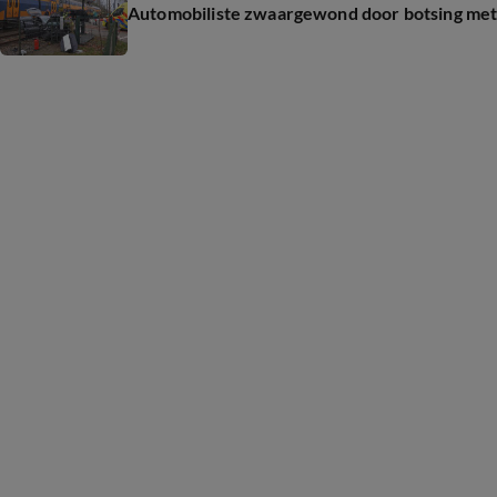
Automobiliste zwaargewond door botsing met 