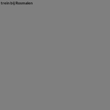
trein bij Rosmalen