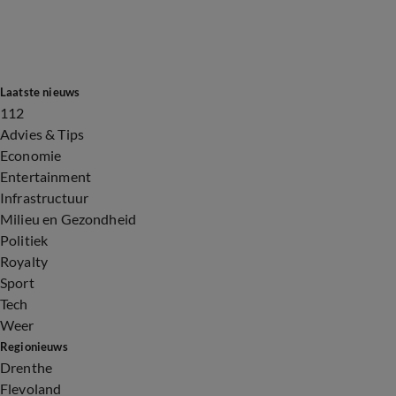
Laatste nieuws
112
Advies & Tips
Economie
Entertainment
Infrastructuur
Milieu en Gezondheid
Politiek
Royalty
Sport
Tech
Weer
Regionieuws
Drenthe
Flevoland