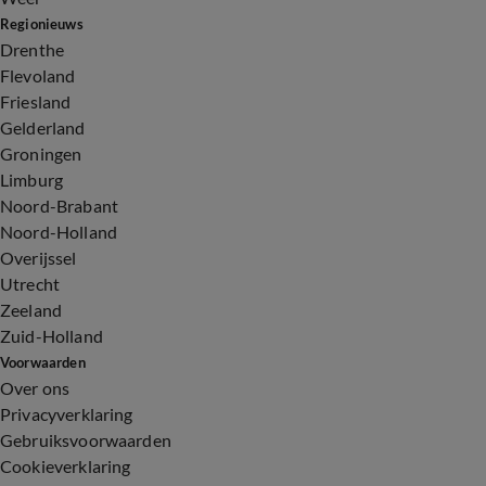
Regionieuws
Drenthe
Flevoland
Friesland
Gelderland
Groningen
Limburg
Noord-Brabant
Noord-Holland
Overijssel
Utrecht
Zeeland
Zuid-Holland
Voorwaarden
Over ons
Privacyverklaring
Gebruiksvoorwaarden
Cookieverklaring