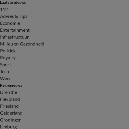
Laatste nieuws
112
Advies & Tips
Economie
Entertainment
Infrastructuur
Milieu en Gezondheid
Politiek
Royalty
Sport
Tech
Weer
Regionieuws
Drenthe
Flevoland
Friesland
Gelderland
Groningen
Limburg