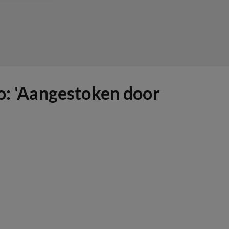
lo: 'Aangestoken door