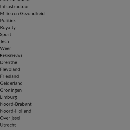
Infrastructuur
Milieu en Gezondheid
Politiek
Royalty
Sport
Tech
Weer
Regionieuws
Drenthe
Flevoland
Friesland
Gelderland
Groningen
Limburg
Noord-Brabant
Noord-Holland
Overijssel
Utrecht