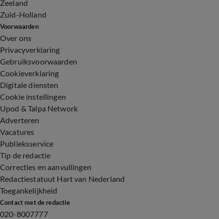
Zeeland
Zuid-Holland
Voorwaarden
Over ons
Privacyverklaring
Gebruiksvoorwaarden
Cookieverklaring
Digitale diensten
Cookie instellingen
Upod & Talpa Network
Adverteren
Vacatures
Publieksservice
Tip de redactie
Correcties en aanvullingen
Redactiestatuut Hart van Nederland
Toegankelijkheid
Contact met de redactie
020-8007777