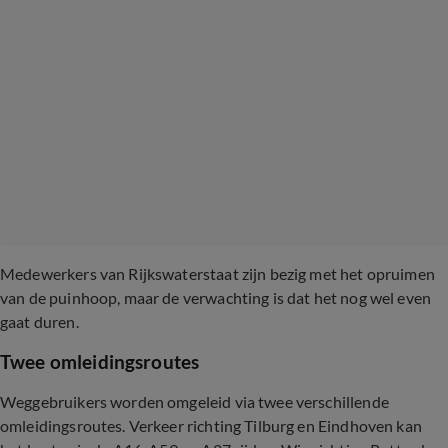
Medewerkers van Rijkswaterstaat zijn bezig met het opruimen
van de puinhoop, maar de verwachting is dat het nog wel even
gaat duren.
Twee omleidingsroutes
Weggebruikers worden omgeleid via twee verschillende
omleidingsroutes. Verkeer richting Tilburg en Eindhoven kan