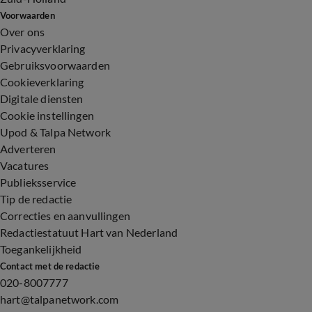
Voorwaarden
Over ons
Privacyverklaring
Gebruiksvoorwaarden
Cookieverklaring
Digitale diensten
Cookie instellingen
Upod & Talpa Network
Adverteren
Vacatures
Publieksservice
Tip de redactie
Correcties en aanvullingen
Redactiestatuut Hart van Nederland
Toegankelijkheid
Contact met de redactie
020-8007777
hart@talpanetwork.com