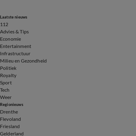
Laatste nieuws
112
Advies & Tips
Economie
Entertainment
Infrastructuur
Milieu en Gezondheid
Politiek
Royalty
Sport
Tech
Weer
Regionieuws
Drenthe
Flevoland
Friesland
Gelderland