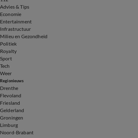
Advies & Tips
Economie
Entertainment
Infrastructuur
Milieu en Gezondheid
Politiek
Royalty
Sport
Tech
Weer
Regionieuws
Drenthe
Flevoland
Friesland
Gelderland
Groningen
Limburg
Noord-Brabant