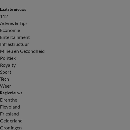
Laatste nieuws
112
Advies & Tips
Economie
Entertainment
Infrastructuur
Milieu en Gezondheid
Politiek
Royalty
Sport
Tech
Weer
Regionieuws
Drenthe
Flevoland
Friesland
Gelderland
Groningen