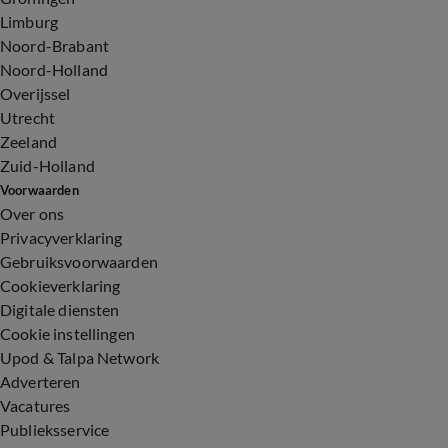
Limburg
Noord-Brabant
Noord-Holland
Overijssel
Utrecht
Zeeland
Zuid-Holland
Voorwaarden
Over ons
Privacyverklaring
Gebruiksvoorwaarden
Cookieverklaring
Digitale diensten
Cookie instellingen
Upod & Talpa Network
Adverteren
Vacatures
Publieksservice