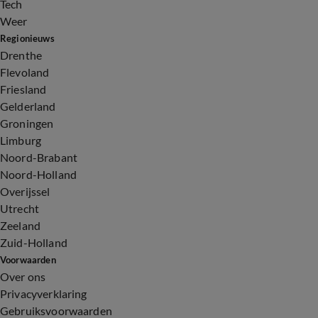
Tech
Weer
Regionieuws
Drenthe
Flevoland
Friesland
Gelderland
Groningen
Limburg
Noord-Brabant
Noord-Holland
Overijssel
Utrecht
Zeeland
Zuid-Holland
Voorwaarden
Over ons
Privacyverklaring
Gebruiksvoorwaarden