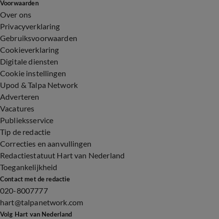
Voorwaarden
Over ons
Privacyverklaring
Gebruiksvoorwaarden
Cookieverklaring
Digitale diensten
Cookie instellingen
Upod & Talpa Network
Adverteren
Vacatures
Publieksservice
Tip de redactie
Correcties en aanvullingen
Redactiestatuut Hart van Nederland
Toegankelijkheid
Contact met de redactie
020-8007777
hart@talpanetwork.com
Volg Hart van Nederland