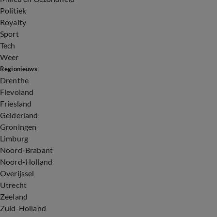
Politiek
Royalty
Sport
Tech
Weer
Regionieuws
Drenthe
Flevoland
Friesland
Gelderland
Groningen
Limburg
Noord-Brabant
Noord-Holland
Overijssel
Utrecht
Zeeland
Zuid-Holland