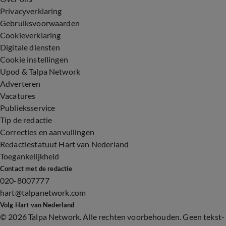
Privacyverklaring
Gebruiksvoorwaarden
Cookieverklaring
Digitale diensten
Cookie instellingen
Upod & Talpa Network
Adverteren
Vacatures
Publieksservice
Tip de redactie
Correcties en aanvullingen
Redactiestatuut Hart van Nederland
Toegankelijkheid
Contact met de redactie
020-8007777
hart@talpanetwork.com
Volg Hart van Nederland
©
2026 Talpa Network. Alle rechten voorbehouden. Geen tekst-