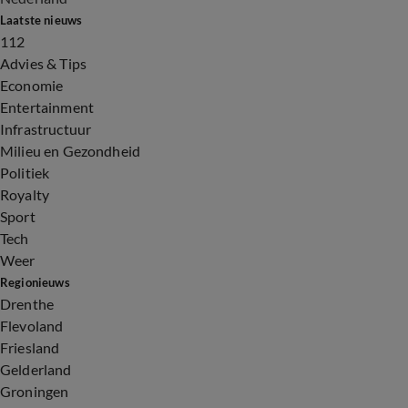
Laatste nieuws
112
Advies & Tips
Economie
Entertainment
Infrastructuur
Milieu en Gezondheid
Politiek
Royalty
Sport
Tech
Weer
Regionieuws
Drenthe
Flevoland
Friesland
Gelderland
Groningen