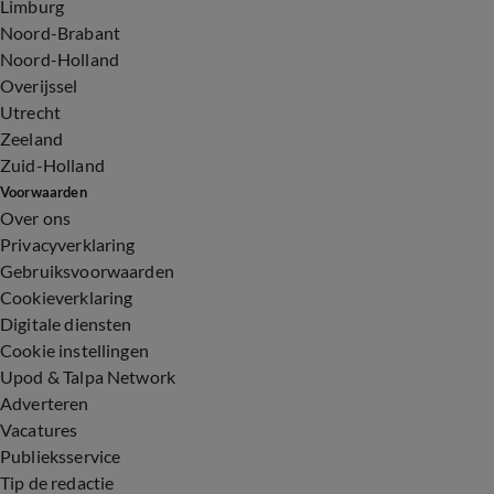
Limburg
Noord-Brabant
Noord-Holland
Overijssel
Utrecht
Zeeland
Zuid-Holland
Voorwaarden
Over ons
Privacyverklaring
Gebruiksvoorwaarden
Cookieverklaring
Digitale diensten
Cookie instellingen
Upod & Talpa Network
Adverteren
Vacatures
Publieksservice
Tip de redactie