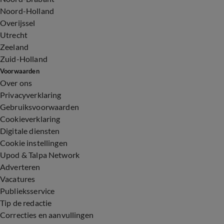
Noord-Holland
Overijssel
Utrecht
Zeeland
Zuid-Holland
Voorwaarden
Over ons
Privacyverklaring
Gebruiksvoorwaarden
Cookieverklaring
Digitale diensten
Cookie instellingen
Upod & Talpa Network
Adverteren
Vacatures
Publieksservice
Tip de redactie
Correcties en aanvullingen