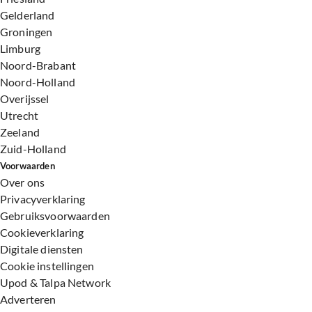
Gelderland
Groningen
Limburg
Noord-Brabant
Noord-Holland
Overijssel
Utrecht
Zeeland
Zuid-Holland
Voorwaarden
Over ons
Privacyverklaring
Gebruiksvoorwaarden
Cookieverklaring
Digitale diensten
Cookie instellingen
Upod & Talpa Network
Adverteren