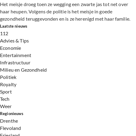
Het meisje droeg toen ze wegging een zwarte jas tot net over
haar heupen. Volgens de politie is het meisje in goede
gezondheid teruggevonden en is ze herenigd met haar familie.
Laatste nieuws
112
Advies & Tips
Economie
Entertainment
Infrastructuur
Milieu en Gezondheid
Politiek
Royalty
Sport
Tech
Weer
Regionieuws
Drenthe
Flevoland
Friesland