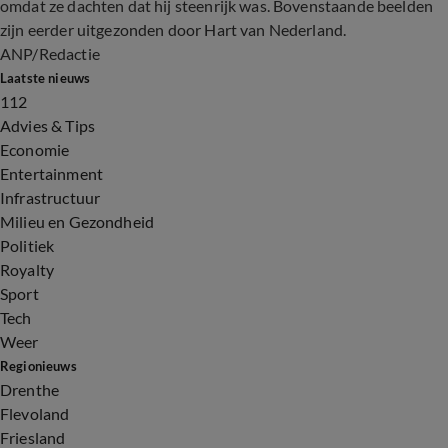
omdat ze dachten dat hij steenrijk was. Bovenstaande beelden
zijn eerder uitgezonden door Hart van Nederland.
ANP/Redactie
Laatste nieuws
112
Advies & Tips
Economie
Entertainment
Infrastructuur
Milieu en Gezondheid
Politiek
Royalty
Sport
Tech
Weer
Regionieuws
Drenthe
Flevoland
Friesland